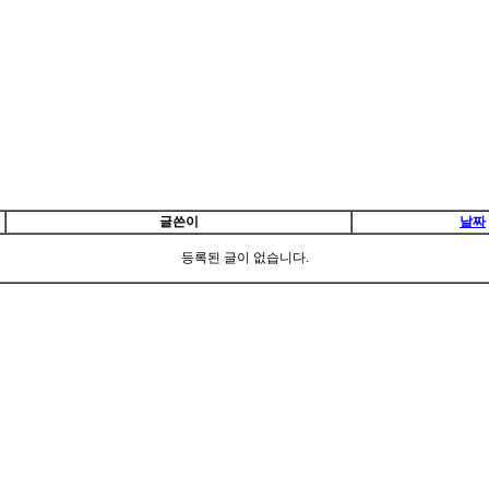
글쓴이
날짜
등록된 글이 없습니다.